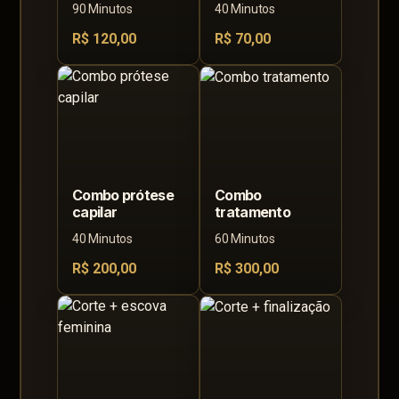
90 Minutos
40 Minutos
R$ 120,00
R$ 70,00
Combo prótese
Combo
capilar
tratamento
40 Minutos
60 Minutos
R$ 200,00
R$ 300,00