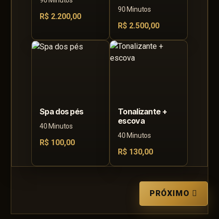
90 Minutos
90 Minutos
R$ 2.200,00
R$ 2.500,00
Spa dos pés
Tonalizante +
escova
40 Minutos
40 Minutos
R$ 100,00
R$ 130,00
PRÓXIMO