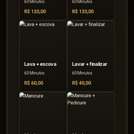
60 Minutos
60 Minutos
R$ 120,00
R$ 120,00
Lava + escova
Lavar + finalizar
60 Minutos
60 Minutos
R$ 60,00
R$ 40,00