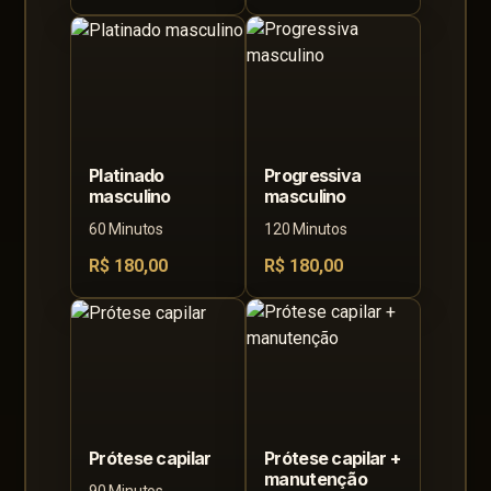
Platinado
Progressiva
masculino
masculino
60 Minutos
120 Minutos
R$ 180,00
R$ 180,00
Prótese capilar
Prótese capilar +
manutenção