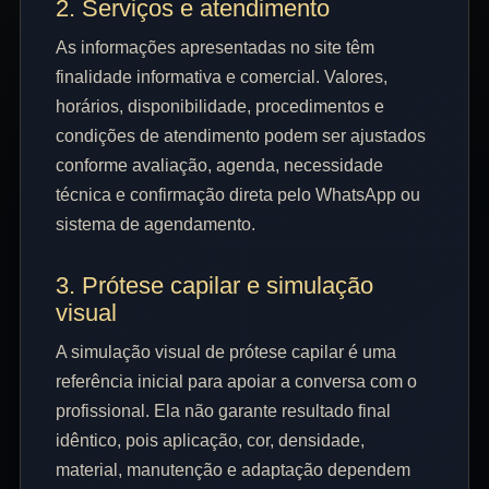
2. Serviços e atendimento
As informações apresentadas no site têm
finalidade informativa e comercial. Valores,
horários, disponibilidade, procedimentos e
condições de atendimento podem ser ajustados
conforme avaliação, agenda, necessidade
técnica e confirmação direta pelo WhatsApp ou
sistema de agendamento.
3. Prótese capilar e simulação
visual
A simulação visual de prótese capilar é uma
referência inicial para apoiar a conversa com o
profissional. Ela não garante resultado final
idêntico, pois aplicação, cor, densidade,
material, manutenção e adaptação dependem