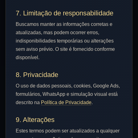
7. Limitação de responsabilidade
Buscamos manter as informações corretas e
atualizadas, mas podem ocorrer erros,
indisponibilidades temporárias ou alterações
sem aviso prévio. O site é fornecido conforme
disponível.
8. Privacidade
O uso de dados pessoais, cookies, Google Ads,
formulários, WhatsApp e simulação visual está
descrito na
Política de Privacidade
.
9. Alterações
Estes termos podem ser atualizados a qualquer