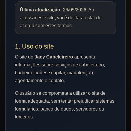
Última atualização:
26/05/2026. Ao
acessar este site, você declara estar de
acordo com estes termos.
1. Uso do site
O site do
Jacy Cabeleireiro
apresenta
informações sobre serviços de cabeleireiro,
barbeiro, prótese capilar, manutenção,
agendamento e contato.
O usuário se compromete a utilizar o site de
forma adequada, sem tentar prejudicar sistemas,
formulários, banco de dados, servidores ou
terceiros.