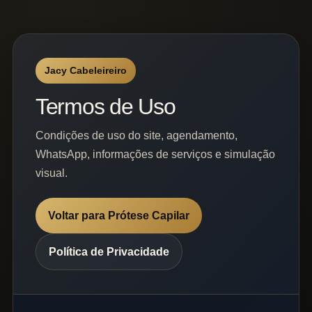
Jacy Cabeleireiro
Termos de Uso
Condições de uso do site, agendamento,
WhatsApp, informações de serviços e simulação
visual.
Voltar para Prótese Capilar
Política de Privacidade