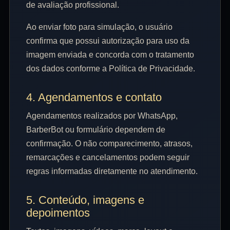
de avaliação profissional.
Ao enviar foto para simulação, o usuário
confirma que possui autorização para uso da
imagem enviada e concorda com o tratamento
dos dados conforme a Política de Privacidade.
4. Agendamentos e contato
Agendamentos realizados por WhatsApp,
BarberBot ou formulário dependem de
confirmação. O não comparecimento, atrasos,
remarcações e cancelamentos podem seguir
regras informadas diretamente no atendimento.
5. Conteúdo, imagens e
depoimentos