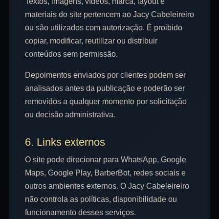
Textos, imagens, vídeos, marca, layout e
materiais do site pertencem ao Jacy Cabeleireiro
ou são utilizados com autorização. É proibido
copiar, modificar, reutilizar ou distribuir
conteúdos sem permissão.
Depoimentos enviados por clientes podem ser
analisados antes da publicação e poderão ser
removidos a qualquer momento por solicitação
ou decisão administrativa.
6. Links externos
O site pode direcionar para WhatsApp, Google
Maps, Google Play, BarberBot, redes sociais e
outros ambientes externos. O Jacy Cabeleireiro
não controla as políticas, disponibilidade ou
funcionamento desses serviços.