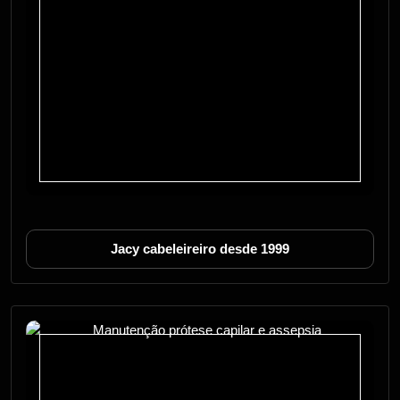
Jacy cabeleireiro desde 1999