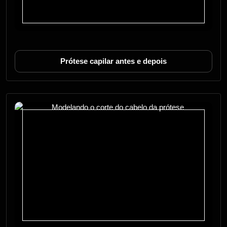
Prótese capilar antes e depois