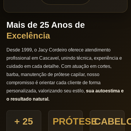
Mais de 25 Anos de
Excelência
Desde 1999, o Jacy Cordeiro oferece atendimento
profissional em Cascavel, unindo técnica, experiência e
cuidado em cada detalhe. Com atuação em cortes,
barba, manutenção de prótese capilar, nosso
compromisso é orientar cada cliente de forma
personalizada, valorizando seu estilo,
sua autoestima e
o resultado natural.
+ 25
PRÓTESE
CABEL