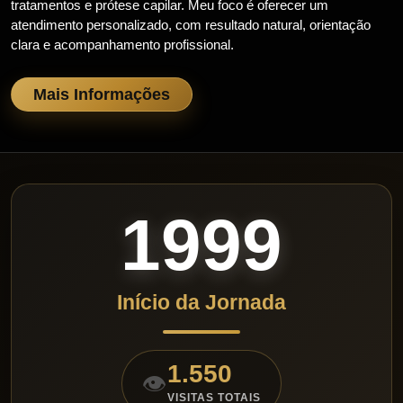
tratamentos e prótese capilar. Meu foco é oferecer um
atendimento personalizado, com resultado natural, orientação
clara e acompanhamento profissional.
Mais Informações
1999
Início da Jornada
1.550
👁️
VISITAS TOTAIS