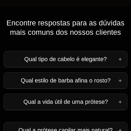
Encontre respostas para as dúvidas
mais comuns dos nossos clientes
Qual tipo de cabelo é elegante?
+
Qual estilo de barba afina o rosto?
+
Qual a vida útil de uma prótese?
+
Qual a prótese capilar mais natural?
+