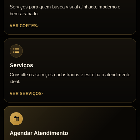
Serviços para quem busca visual alinhado, moderno e
bem acabado.
VER CORTES
Serviços
Consulte os serviços cadastrados e escolha o atendimento
ideal.
VER SERVIÇOS
Agendar Atendimento