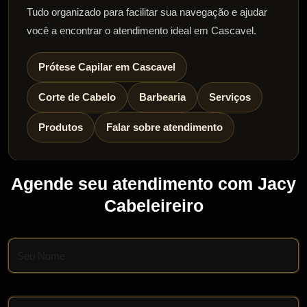
Tudo organizado para facilitar sua navegação e ajudar
você a encontrar o atendimento ideal em Cascavel.
Prótese Capilar em Cascavel
Corte de Cabelo
Barbearia
Serviços
Produtos
Falar sobre atendimento
Agende seu atendimento com Jacy
Cabeleireiro