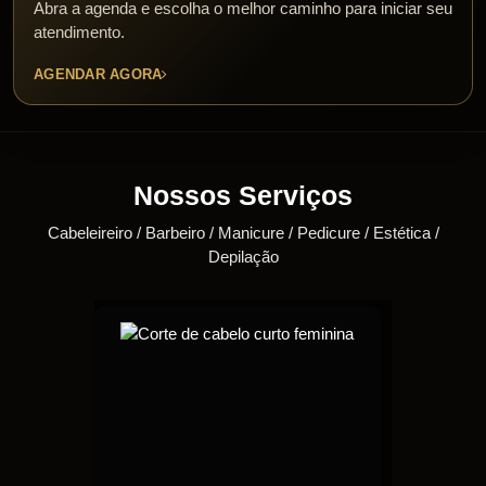
Abra a agenda e escolha o melhor caminho para iniciar seu
atendimento.
AGENDAR AGORA
Nossos Serviços
Cabeleireiro / Barbeiro / Manicure / Pedicure / Estética /
Depilação