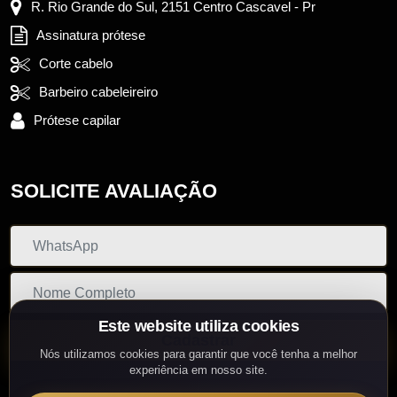
R. Rio Grande do Sul, 2151 Centro Cascavel - Pr
Assinatura prótese
Corte cabelo
Barbeiro cabeleireiro
Prótese capilar
SOLICITE AVALIAÇÃO
Este website utiliza cookies
Cadastrar
Nós utilizamos cookies para garantir que você tenha a melhor
experiência em nosso site.