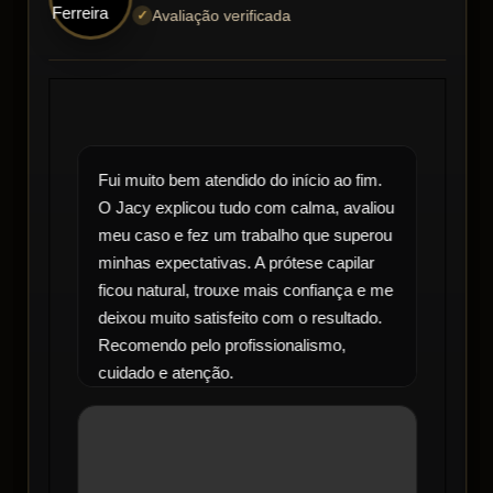
Avaliação verificada
Fui muito bem atendido do início ao fim.
O Jacy explicou tudo com calma, avaliou
meu caso e fez um trabalho que superou
minhas expectativas. A prótese capilar
ficou natural, trouxe mais confiança e me
deixou muito satisfeito com o resultado.
Recomendo pelo profissionalismo,
cuidado e atenção.