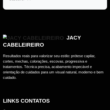
JACY
CABELEIREIRO
Resultados reais para valorizar seu estilo: prótese capilar,
cortes, mechas, colorações, escovas, progressiva e
tratamentos. Técnica precisa, acabamento impecável e
orientação de cuidados para um visual natural, moderno e bem
cuidado.
LINKS CONTATOS