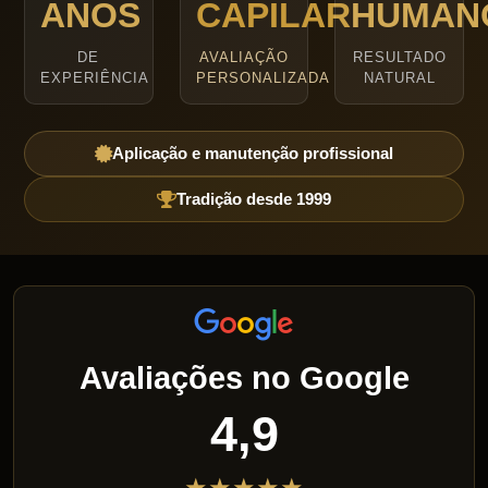
ANOS
CAPILAR
HUMAN
DE
AVALIAÇÃO
RESULTADO
EXPERIÊNCIA
PERSONALIZADA
NATURAL
Aplicação e manutenção profissional
Tradição desde 1999
Avaliações no Google
4,9
★★★★★