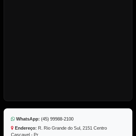
WhatsApp:
(45) 99988-2100
Endereço:
R. Rio Grande do Sul, 2151 Centro
Cascavel - Pr