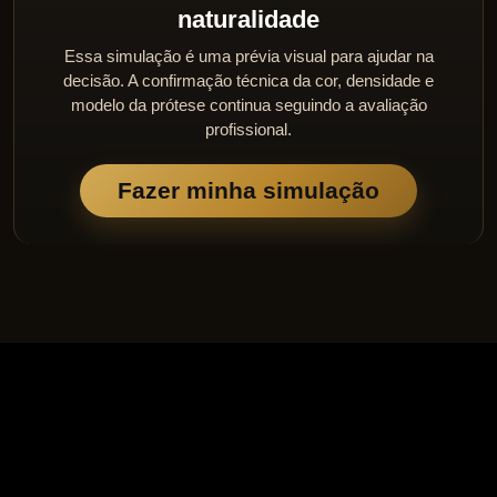
naturalidade
Essa simulação é uma prévia visual para ajudar na
decisão. A confirmação técnica da cor, densidade e
modelo da prótese continua seguindo a avaliação
profissional.
Fazer minha simulação