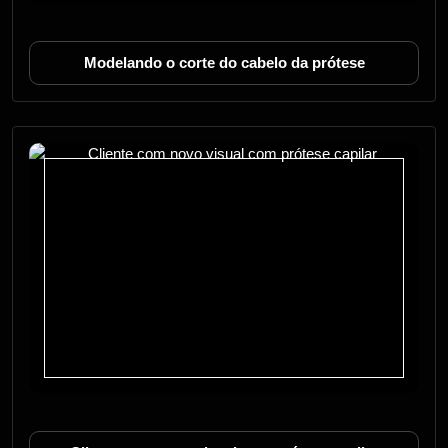
Modelando o corte do cabelo da prótese