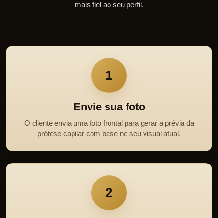
mais fiel ao seu perfil.
1
Envie sua foto
O cliente envia uma foto frontal para gerar a prévia da
prótese capilar com base no seu visual atual.
2