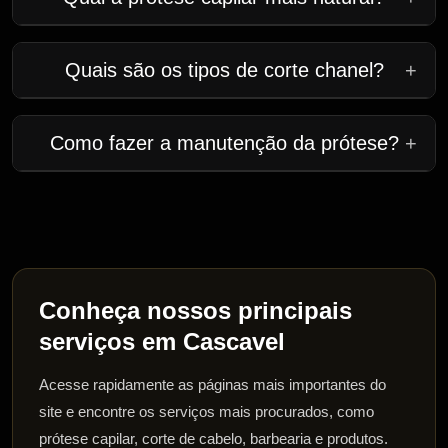
Quais são os tipos de corte chanel?
+
Como fazer a manutenção da prótese?
+
Conheça nossos principais
serviços em Cascavel
Acesse rapidamente as páginas mais importantes do
site e encontre os serviços mais procurados, como
prótese capilar, corte de cabelo, barbearia e produtos.