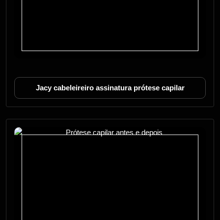
Jacy cabeleireiro assinatura prótese capilar