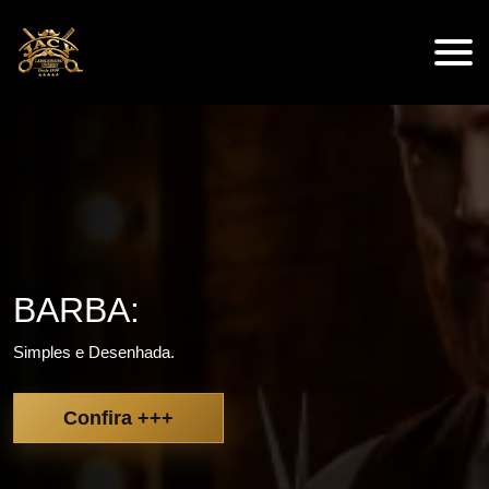
BARBA:
Simples e Desenhada.
Confira +++