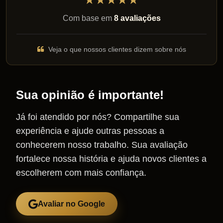
Com base em
8 avaliações
Veja o que nossos clientes dizem sobre nós
Sua opinião é importante!
Já foi atendido por nós? Compartilhe sua
experiência e ajude outras pessoas a
conhecerem nosso trabalho. Sua avaliação
fortalece nossa história e ajuda novos clientes a
escolherem com mais confiança.
Avaliar no Google