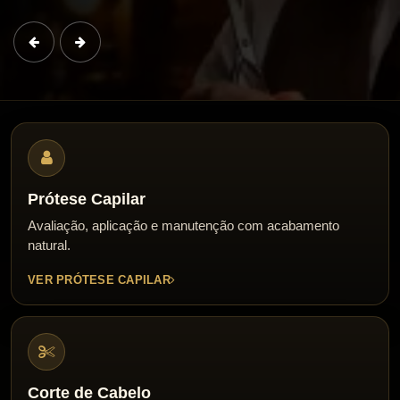
Previous
Next
Prótese Capilar
Avaliação, aplicação e manutenção com acabamento
natural.
VER PRÓTESE CAPILAR
Corte de Cabelo