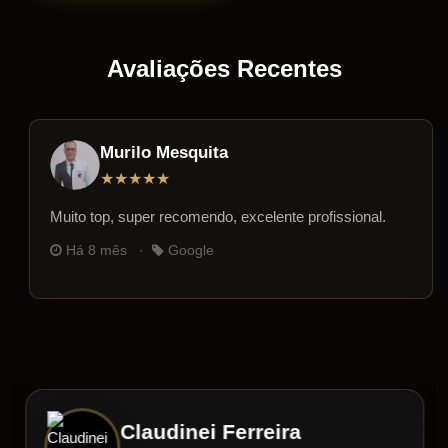
Avaliações Recentes
Murilo Mesquita
★★★★★
Muito top, super recomendo, excelente profissional.
Há 8 mês ·
Google
Claudinei Ferreira