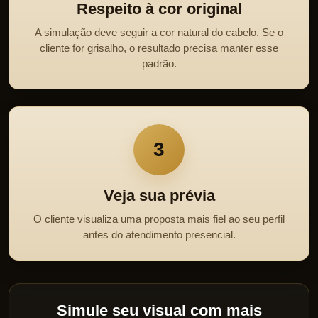
Respeito à cor original
A simulação deve seguir a cor natural do cabelo. Se o
cliente for grisalho, o resultado precisa manter esse
padrão.
3
Veja sua prévia
O cliente visualiza uma proposta mais fiel ao seu perfil
antes do atendimento presencial.
Simule seu visual com mais