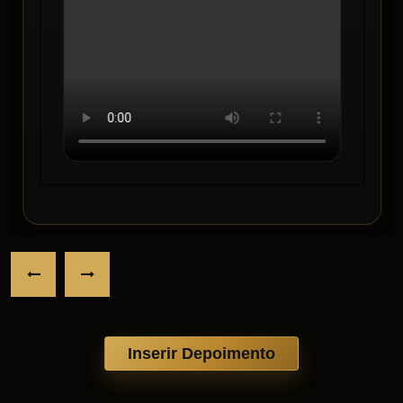
Inserir Depoimento