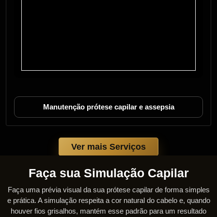
Manutenção prótese capilar e assepsia
Ver mais Serviços
Faça sua Simulação Capilar
Faça uma prévia visual da sua prótese capilar de forma simples
e prática. A simulação respeita a cor natural do cabelo e, quando
houver fios grisalhos, mantém esse padrão para um resultado