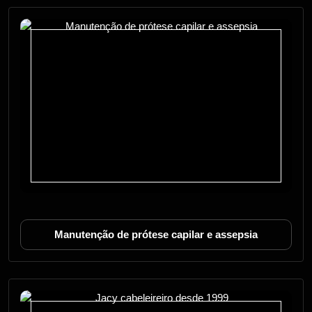
Manutenção de prótese capilar e assepsia