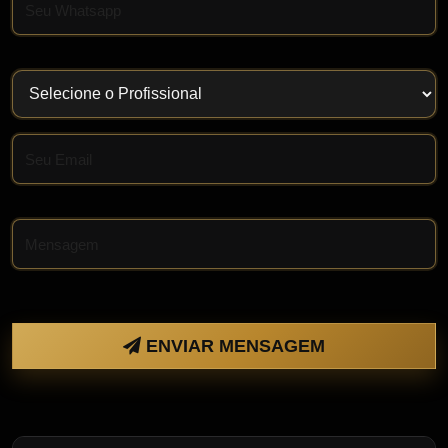
ENVIAR MENSAGEM