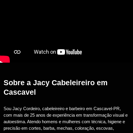
Sobre a Jacy Cabeleireiro em
Cascavel
Sou Jacy Cordeiro, cabeleireiro e barbeiro em Cascavel-PR,
com mais de 25 anos de experiência em transformação visual e
autoestima. Atendo homens e mulheres com técnica, higiene e
precisão em cortes, barba, mechas, coloração, escovas,