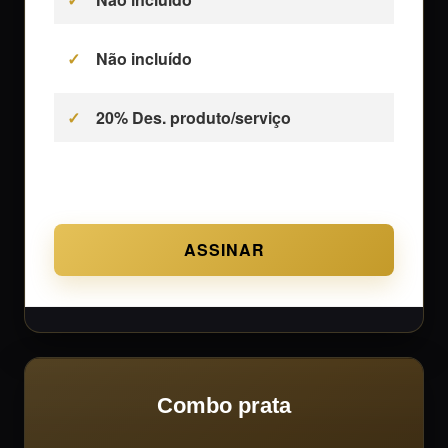
Não incluído
20% Des. produto/serviço
ASSINAR
Combo prata