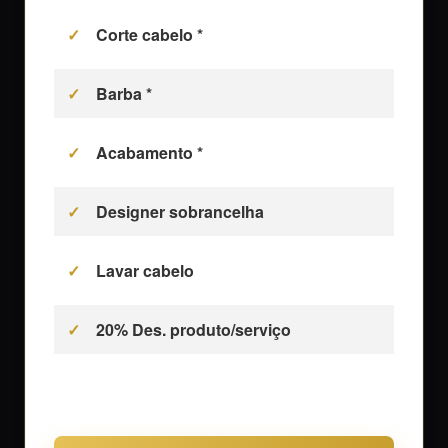
Corte cabelo *
Barba *
Acabamento *
Designer sobrancelha
Lavar cabelo
20% Des. produto/serviço