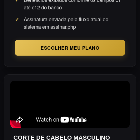
até c12 do banco
Assinatura enviada pelo fluxo atual do
sistema em assinar.php
ESCOLHER MEU PLANO
CORTE DE CABELO MASCULINO