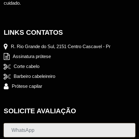
cuidado.
LINKS CONTATOS
R. Rio Grande do Sul, 2151 Centro Cascavel - Pr
Assinatura prótese
Corte cabelo
Barbeiro cabeleireiro
Prótese capilar
SOLICITE AVALIAÇÃO