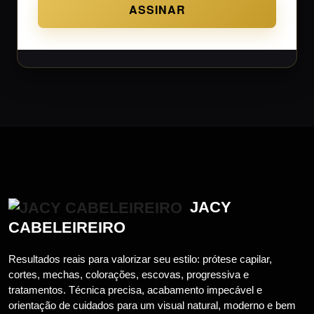
ASSINAR
JACY
CABELEIREIRO
Resultados reais para valorizar seu estilo: prótese capilar,
cortes, mechas, colorações, escovas, progressiva e
tratamentos. Técnica precisa, acabamento impecável e
orientação de cuidados para um visual natural, moderno e bem