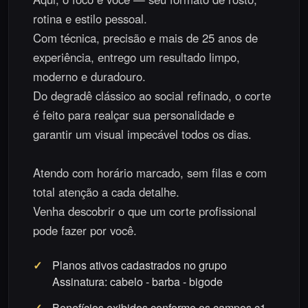
rotina e estilo pessoal.
Com técnica, precisão e mais de 25 anos de
experiência, entrego um resultado limpo,
moderno e duradouro.
Do degradê clássico ao social refinado, o corte
é feito para realçar sua personalidade e
garantir um visual impecável todos os dias.
Atendo com horário marcado, sem filas e com
total atenção a cada detalhe.
Venha descobrir o que um corte profissional
pode fazer por você.
Planos ativos cadastrados no grupo
Assinatura: cabelo - barba - bigode
Benefícios exibidos conforme os campos c1