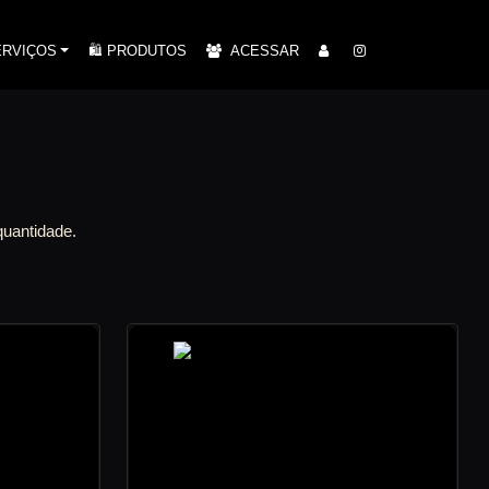
ERVIÇOS
🛍️ PRODUTOS
ACESSAR
uantidade.