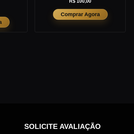
R$ 100,00
Comprar Agora
a
SOLICITE AVALIAÇÃO