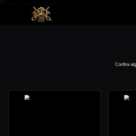
Confira a